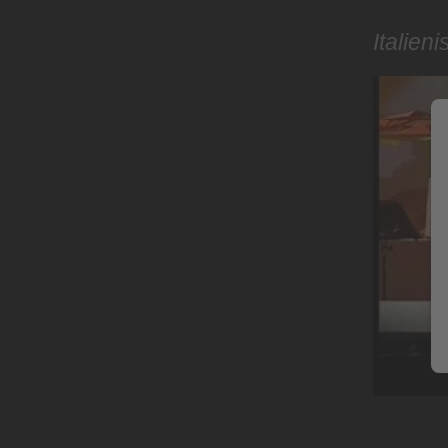
Italien