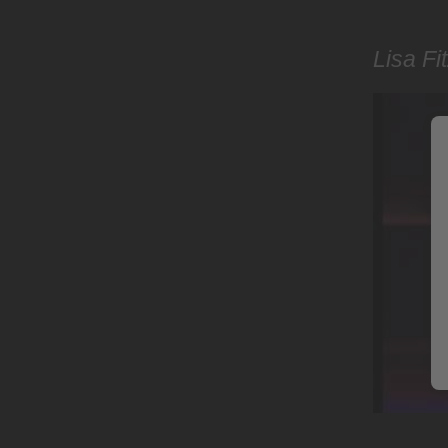
Lisa Fi