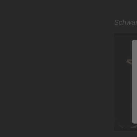
Schwari